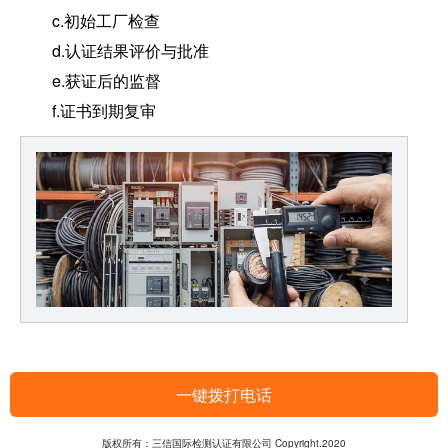
c.初始工厂检查
d.认证结果评价与批准
e.获证后的监督
f.证书到期复审
一键拨打电话
版权所有：三信国际检测认证有限公司 Copyright.2020