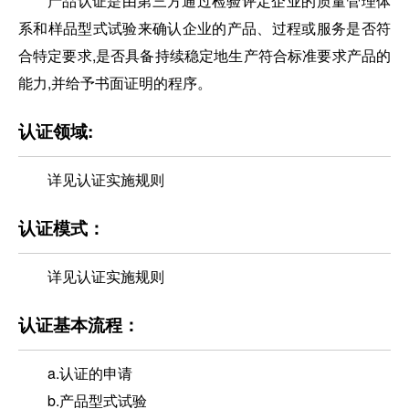
产品认证是由第三方通过检验评定企业的质量管理体
系和样品型式试验来确认企业的产品、过程或服务是否符
合特定要求,是否具备持续稳定地生产符合标准要求产品的
能力,并给予书面证明的程序。
认证领域:
详见认证实施规则
认证模式：
详见认证实施规则
认证基本流程：
a.认证的申请
b.产品型式试验