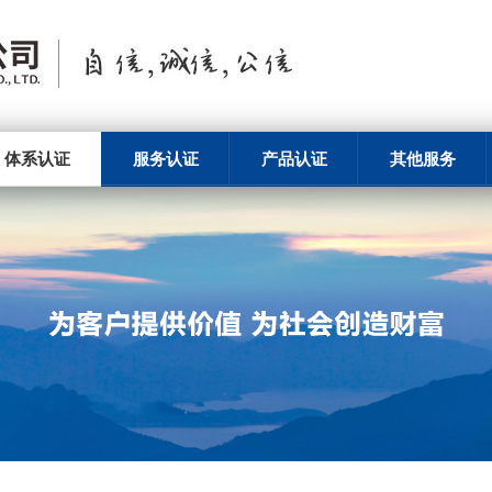
体系认证
服务认证
产品认证
其他服务