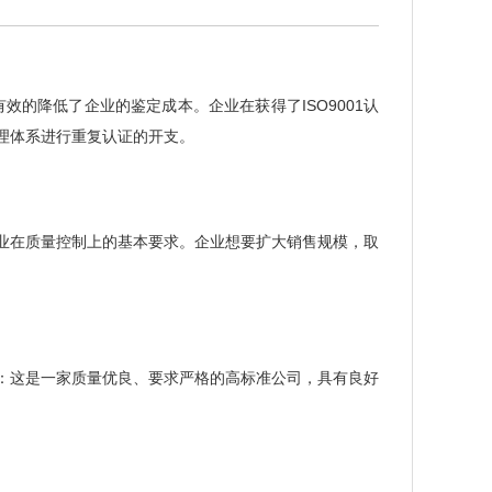
效的降低了企业的鉴定成本。企业在获得了ISO9001认
理体系进行重复认证的开支。
球企业在质量控制上的基本要求。企业想要扩大销售规模，取
表明：这是一家质量优良、要求严格的高标准公司，具有良好