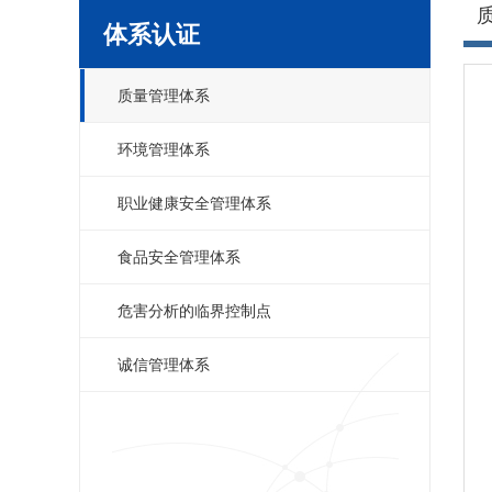
体系认证
质量管理体系
环境管理体系
职业健康安全管理体系
食品安全管理体系
危害分析的临界控制点
诚信管理体系