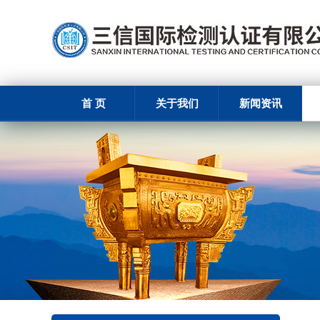
首 页
关于我们
新闻资讯