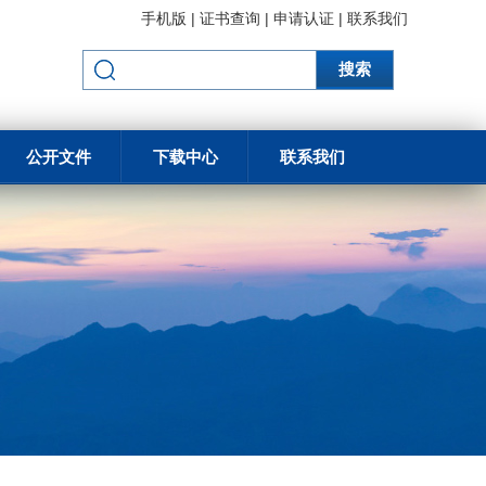
手机版
|
证书查询
|
申请认证
|
联系我们
搜索
公开文件
下载中心
联系我们