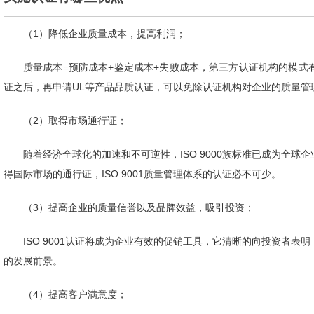
（1）降低企业质量成本，提高利润；
质量成本=预防成本+鉴定成本+失败成本，第三方认证机构的模式有
证之后，再申请UL等产品品质认证，可以免除认证机构对企业的质量管
（2）取得市场通行证；
随着经济全球化的加速和不可逆性，ISO 9000族标准已成为全
得国际市场的通行证，ISO 9001质量管理体系的认证必不可少。
（3）提高企业的质量信誉以及品牌效益，吸引投资；
ISO 9001认证将成为企业有效的促销工具，它清晰的向投资者
的发展前景。
（4）提高客户满意度；