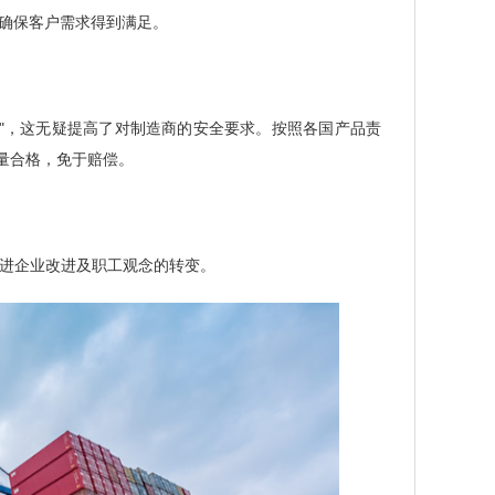
结构来确保客户需求得到满足。
任"，这无疑提高了对制造商的安全要求。按照各国产品责
质量合格，免于赔偿。
，促进企业改进及职工观念的转变。