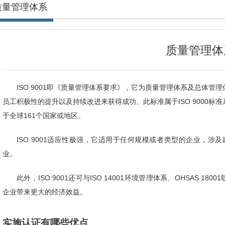
质量管理体系
质量管理体
ISO 9001即《质量管理体系要求》，它为质量管理体系及总体
员工积极性的提升以及持续改进来获得成功。此标准属于ISO 9000
于全球161个国家或地区。
ISO 9001适应性极强，它适用于任何规模或者类型的企业，涉
业。
此外，ISO 9001还可与ISO 14001环境管理体系、OHSAS 
企业带来更大的经济效益。
实施认证有哪些优点