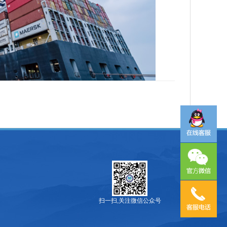
扫一扫,关注微信公众号