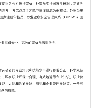
直接到各公司进行审核，外审员实行国家注册制，需要先
的统考，考试通过了才能申请注册成为审核员。外审员主
国家注册审核员、职业健康安全管理体系（OHSMS）国
企业提供专业、高效的审核员培训服务。
对劳动者的专业知识和技能水平进行客观公正、科学规范
力，即在职业环境中合理、有效地运用专业知识、职业价
技能、人际和沟通技能、组织和企业管理技能等。一般可
问题的技能。