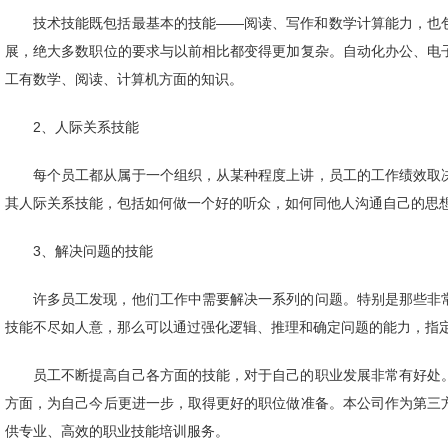
技术技能既包括最基本的技能——阅读、写作和数学计算能力，也
展，绝大多数职位的要求与以前相比都变得更加复杂。自动化办公、电子
工有数学、阅读、计算机方面的知识。
2、人际关系技能
每个员工都从属于一个组织，从某种程度上讲，员工的工作绩效取
其人际关系技能，包括如何做一个好的听众，如何同他人沟通自己的思
3、解决问题的技能
许多员工发现，他们工作中需要解决一系列的问题。特别是那些非
技能不尽如人意，那么可以通过强化逻辑、推理和确定问题的能力，指
员工不断提高自己各方面的技能，对于自己的职业发展非常有好处
方面，为自己今后更进一步，取得更好的职位做准备。本公司作为第三
供专业、高效的职业技能培训服务。