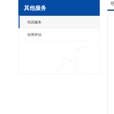
其他服务
培训服务
信用评估