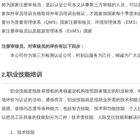
称为国家注册审核员，是以认证公司名义从事第三方审核的人员，可以
参加外审员培训合格取得外审员培训合格证，才能参加国家每个季度末
要分为质量管理体系（QMS）国家注册审核员、环境管理体系（EMS）
家注册审核员以及能源管理体系（EnMS）国家
注册审核员。对审核员的评价有以下四步：
本公司作为第三方检测认证公司，时刻以服务为己任，竭诚为广大
2.职业技能培训
职业技能是指政府授权的考核鉴定机构按照国家规定的职业标准，
地评价与认证的活动。通俗而言，职业技能就是指就业所需的技术和能
值观、道德与态度等各种能力，包括智力技能、技术和功能技能、个人
以把员工应具备的技能划分为三种：技术类技能、人际交往技能和解决
1、技术技能