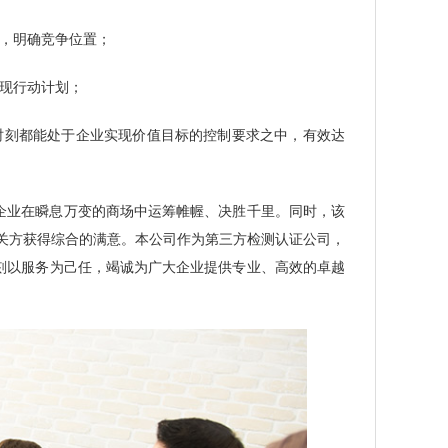
劣，明确竞争位置；
现行动计划；
时刻都能处于企业实现价值目标的控制要求之中，有效达
企业在瞬息万变的商场中运筹帷幄、决胜千里。同时，该
益相关方获得综合的满意。本公司作为第三方检测认证公司，
刻以服务为己任，竭诚为广大企业提供专业、高效的卓越