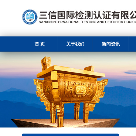
首 页
关于我们
新闻资讯