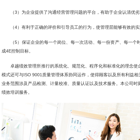
（3）为企业提供了沟通经营管理问题的平台，有助于企业认清优
（4）有利于正确的评价和引导员工的行为，使管理层能够有效的实
（5）保证企业的每一个岗位、每一次活动、每一份资产、每一个
成4E控制目标。
卓越绩效管理所推行的系统化、规范化、程序化和标准化的理念使
模式还可与ISO 9001质量管理体系协同运作，使得顾客以及所有利
业务范围涉及产品检测、计量校准、质量认证以及技术服务。本公司时
绩效培训服务。