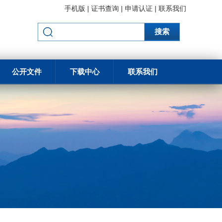
手机版
|
证书查询
|
申请认证
|
联系我们
搜索
公开文件
下载中心
联系我们