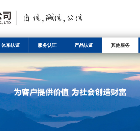
体系认证
服务认证
产品认证
其他服务