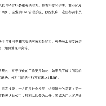
包括与特定职务相关的能力。随着科技的进步、商业的发
商务、企业的ERP管理系统、数控机床，这些都要求员
决于与其同事和老板的有效相处能力。有些员工需要改进
想，如何避免冲突等。
常规的、富于变化的工作更是如此。如果员工解决问题的
定解决、分析问题的可行方案来达到目的。
。提高技能，一方面是社会发展、组织进步的需要；另一
方检测认证公司，时刻以服务为己任，竭诚为广大客户提