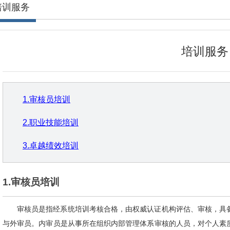
培训服务
培训服务
1.审核员培训
2.职业技能培训
3.卓越绩效培训
1.审核员培训
审核员是指经系统培训考核合格，由权威认证机构评估、审核，具
与外审员。内审员是从事所在组织内部管理体系审核的人员，对个人素