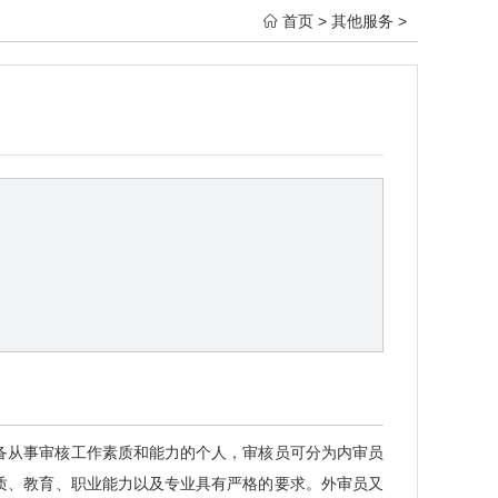
首页
>
其他服务
>

备从事审核工作素质和能力的个人，审核员可分为内审员
质、教育、职业能力以及专业具有严格的要求。外审员又