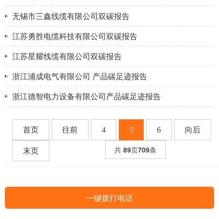
无锡市三鑫线缆有限公司双碳报告
江苏勇胜电缆科技有限公司双碳报告
江苏星耀线缆有限公司双碳报告
浙江浦成电气有限公司 产品碳足迹报告
浙江德智电力设备有限公司产品碳足迹报告
首页
往前
4
5
6
向后
共
89
页
709
条
末页
一键拨打电话