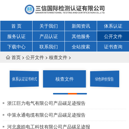
首 页
关于我们
新闻资讯
体系认证
服务认证
产品认证
其他服务
公开文件
下载中心
联系我们
全站搜索
证书查询
首页
>
公开文件
>
核查文件
>

核查文件
体系认证证书样式
绿色评价报告
浙江巨力电气有限公司产品碳足迹报告
中策永通电缆有限公司产品碳足迹报告
河北庞皓电工科技有限公司产品碳足迹报