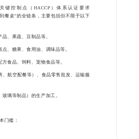
关键控制点（HACCP）体系认证要求
田到餐桌”的全链条，主要包括但不限于以下
产品、果蔬、豆制品等。
糕点、糖果、食用油、调味品等。
配方食品、饲料、宠物食品等。
房、航空配餐等）、食品零售批发、运输服
、玻璃等制品）的生产加工。
基本门槛：