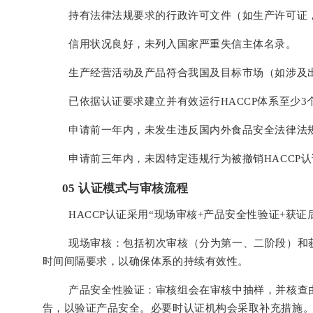
持有法律法规要求的行政许可文件（如生产许可证
信用状况良好，未列入国家严重失信主体名录。
生产经营活动及产品符合我国及目标市场（如涉及
已依据认证要求建立并有效运行HACCP体系至少3
申请前一年内，未发生违反国内外食品安全法律法
申请前三年内，未因特定违规行为被撤销HACCP
0
5
认证模式与审核流程
HACCP认证采用“现场审核+产品安全性验证+获证
现场审核：包括初次审核（分为第一、二阶段）和
时间间隔要求，以确保体系的持续有效性。
产品安全性验证：审核组会在审核中抽样，并核查
告，以验证产品安全。必要时认证机构会采取补充措施