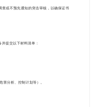
调查或不预先通知的突击审核，以确保证书
备并提交以下材料清单：
、危害分析、控制计划等）。