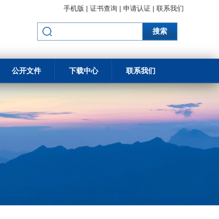
手机版
|
证书查询
|
申请认证
|
联系我们
搜索
公开文件
下载中心
联系我们