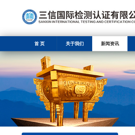
首 页
关于我们
新闻资讯