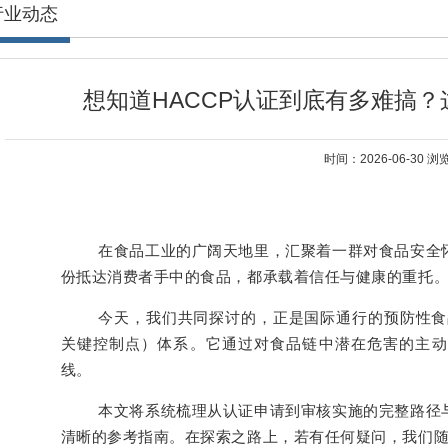
行业动态
想知道HACCP认证到底有多难搞
时间：2026-06-30 
在食品工业的广阔天地里，汇聚着一群对食品安全
份抵达消费者手中的食品，都承载着信任与健康的重托
今天，我们共同探讨的，正是国际通行的预防性食
关键控制点）体系。它通过对食品链中潜在危害的主动
线。
本文将系统梳理从认证申请到审核实施的完整路径
清晰的参考指南。在探索之路上，若有任何疑问，我们