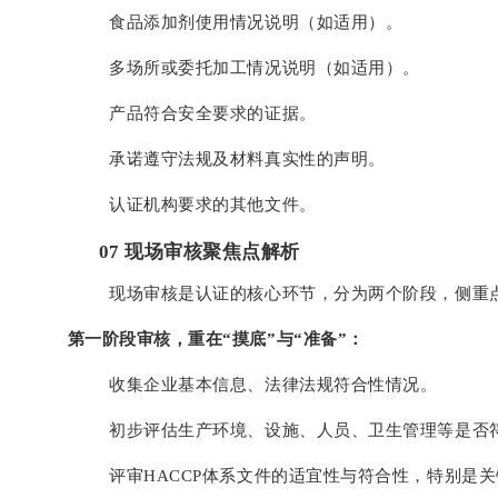
食品添加剂使用情况说明（如适用）。
多场所或委托加工情况说明（如适用）。
产品符合安全要求的证据。
承诺遵守法规及材料真实性的声明。
认证机构要求的其他文件。
0
7
现场审核聚焦点解析
现场审核是认证的核心环节，分为两个阶段，侧重
第一阶段审核，重在“摸底”与“准备”：
收集企业基本信息、法律法规符合性情况。
初步评估生产环境、设施、人员、卫生管理等是否
评审HACCP体系文件的适宜性与符合性，特别是关