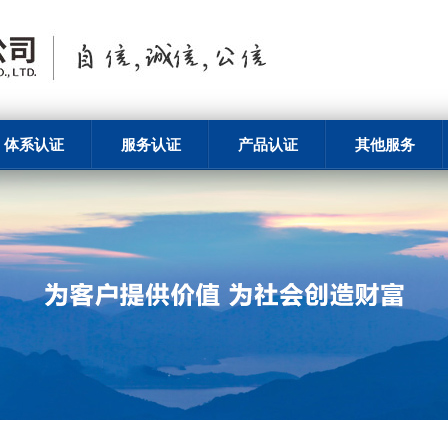
体系认证
服务认证
产品认证
其他服务