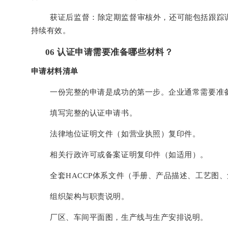
获证后监督：除定期监督审核外，还可能包括跟踪
持续有效。
0
6
认证申请需要准备哪些材料？
申请材料清单
一份完整的申请是成功的第一步。企业通常需要准
填写完整的认证申请书。
法律地位证明文件（如营业执照）复印件。
相关行政许可或备案证明复印件（如适用）。
全套HACCP体系文件（手册、产品描述、工艺图
组织架构与职责说明。
厂区、车间平面图，生产线与生产安排说明。