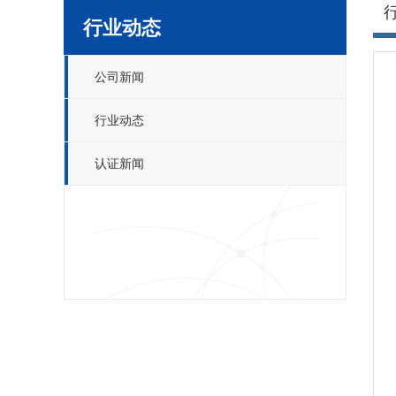
行业动态
公司新闻
行业动态
认证新闻