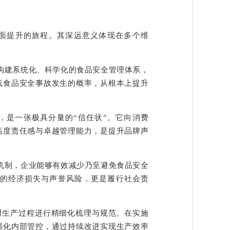
全面提升的旅程。其深远意义体现在多个维
构建系统化、科学化的食品安全管理体系，
低食品安全事故发生的概率，从根本上提升
证，是一张极具分量的“信任状”。它向消费
高度责任感与卓越管理能力，是提升品牌声
机制，企业能够有效减少乃至避免食品安全
的经济损失与声誉风险，更是履行社会责
求对生产过程进行精细化梳理与规范。在实施
强化内部管控，通过持续改进实现生产效率