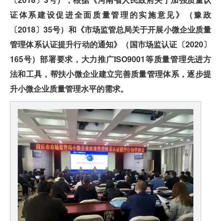
证体系建设促进全面质量管理的实施意见》（豫政
〔2018〕35号）和《市场监管总局关于开展小微企业质量
管理体系认证提升行动的通知》（国市场监认证〔2020〕
165号）部署要求，大力推广ISO9001等质量管理先进方
法和工具，帮扶小微企业建立完善质量管理体系，逐步提
升小微企业质量管理水平的需求。