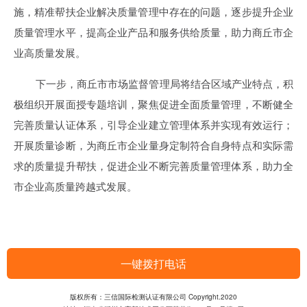
施，精准帮扶企业解决质量管理中存在的问题，逐步提升企业
质量管理水平，提高企业产品和服务供给质量，助力商丘市企
业高质量发展。
下一步，商丘市市场监督管理局将结合区域产业特点，积
极组织开展面授专题培训，聚焦促进全面质量管理，不断健全
完善质量认证体系，引导企业建立管理体系并实现有效运行；
开展质量诊断，为商丘市企业量身定制符合自身特点和实际需
求的质量提升帮扶，促进企业不断完善质量管理体系，助力全
市企业高质量跨越式发展。
一键拨打电话
版权所有：三信国际检测认证有限公司 Copyright.2020