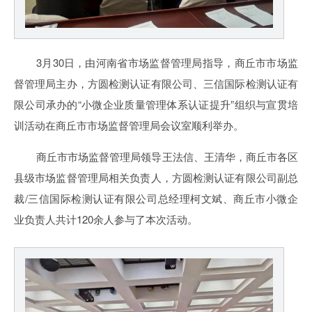
3月30日，由河南省市场监督管理局指导，商丘市市场监
督管理局主办，方圆检测认证有限公司、三信国际检测认证有
限公司承办的“小微企业质量管理体系认证提升”组织与宣贯培
训活动在商丘市市场监督管理局会议室顺利举办。
商丘市市场监督管理局领导王法信、王清华，商丘市各区
县级市场监督管理局相关负责人，方圆检测认证有限公司副总
裁/三信国际检测认证有限公司总经理柯文斌、商丘市小微企
业负责人共计120余人参与了本次活动。