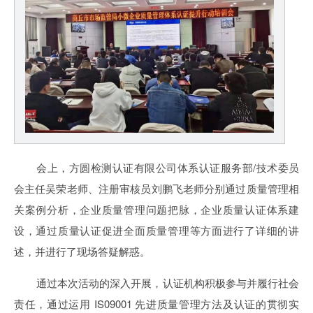
会上，方圆检测认证有限公司体系认证服务部/技术委员
会主任吴荣老师、注册审核员刘鹏飞老师分别通过质量管理相
关案例分析，企业质量管理问题把脉，企业质量认证体系建
设，通过质量认证促进全面质量管理等方面进行了详细的讲
述，并进行了现场答疑解惑。
通过本次活动的深入开展，认证机构积极参与并履行社会
责任，通过运用 IS09001 先进质量管理方法及认证的贯彻实